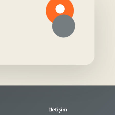
İletişim