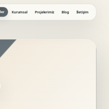
ler
Kurumsal
Projelerimiz
Blog
İletişim