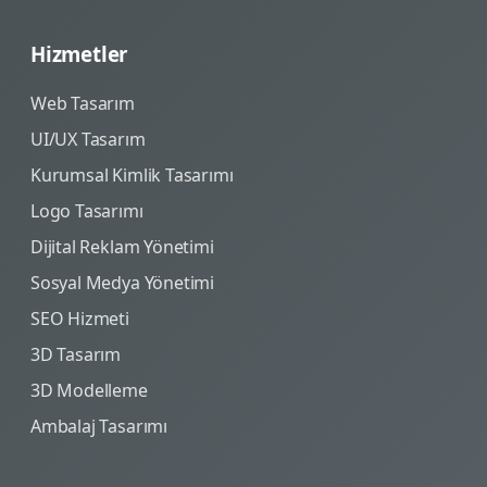
Hizmetler
Web Tasarım
UI/UX Tasarım
Kurumsal Kimlik Tasarımı
Logo Tasarımı
Dijital Reklam Yönetimi
Sosyal Medya Yönetimi
SEO Hizmeti
3D Tasarım
3D Modelleme
Ambalaj Tasarımı