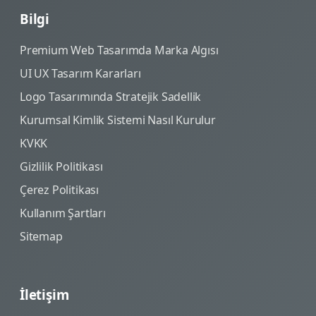
Bilgi
Premium Web Tasarımda Marka Algısı
UI UX Tasarım Kararları
Logo Tasarımında Stratejik Sadellik
Kurumsal Kimlik Sistemi Nasıl Kurulur
KVKK
Gizlilik Politikası
Çerez Politikası
Kullanım Şartları
Sitemap
İletişim