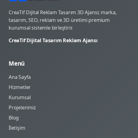
CreaTif Dijital Reklam Tasarım 3D Ajansı; marka,
tasarım, SEO, reklam ve 3D üretimi premium
kurumsal sistemle birleştirir.
CreaTif Dijital Tasarım Reklam Ajansı
Menü
Ana Sayfa
Hizmetler
Kurumsal
Projelerimiz
Blog
İletişim