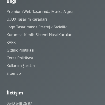
Bilgi
Premium Web Tasarımda Marka Algısı
UI UX Tasarım Kararları
Logo Tasarımında Stratejik Sadellik
Kurumsal Kimlik Sistemi Nasıl Kurulur
KVKK
Gizlilik Politikası
Çerez Politikası
Kullanım Şartları
Sitemap
İletişim
0540 548 26 97