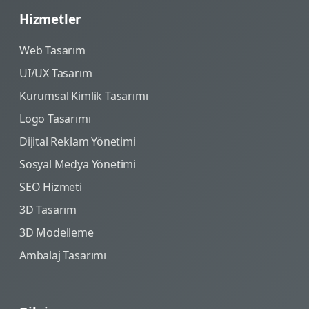
Hizmetler
Web Tasarım
UI/UX Tasarım
Kurumsal Kimlik Tasarımı
Logo Tasarımı
Dijital Reklam Yönetimi
Sosyal Medya Yönetimi
SEO Hizmeti
3D Tasarım
3D Modelleme
Ambalaj Tasarımı