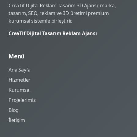
CreaTif Dijital Reklam Tasarım 3D Ajansı; marka,
tasarım, SEO, reklam ve 3D üretimi premium
kurumsal sistemle birleştirir.
CreaTif Dijital Tasarım Reklam Ajansı
Menü
Ana Sayfa
Hizmetler
Kurumsal
Projelerimiz
Blog
İletişim