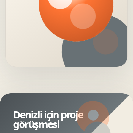
Denizli için proje
görüşmesi