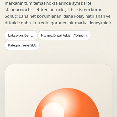
markanın tüm temas noktalarında aynı kalite
standardını hissettiren bütünleşik bir sistem kurar.
Sonuç; daha net konumlanan, daha kolay hatırlanan ve
dijitalde daha ikna edici görünen bir marka deneyimidir.
Lokasyon: Denizli
Hizmet: Dijital Reklam Yönetimi
Kategori: Yerel SEO