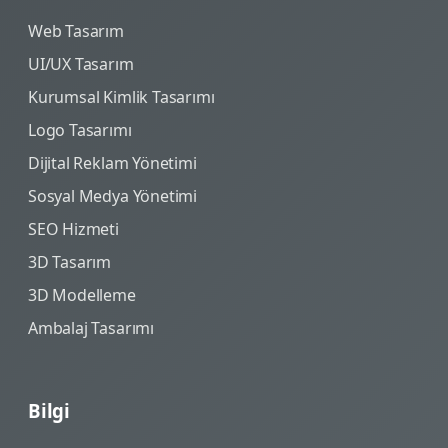
Web Tasarım
UI/UX Tasarım
Kurumsal Kimlik Tasarımı
Logo Tasarımı
Dijital Reklam Yönetimi
Sosyal Medya Yönetimi
SEO Hizmeti
3D Tasarım
3D Modelleme
Ambalaj Tasarımı
Bilgi