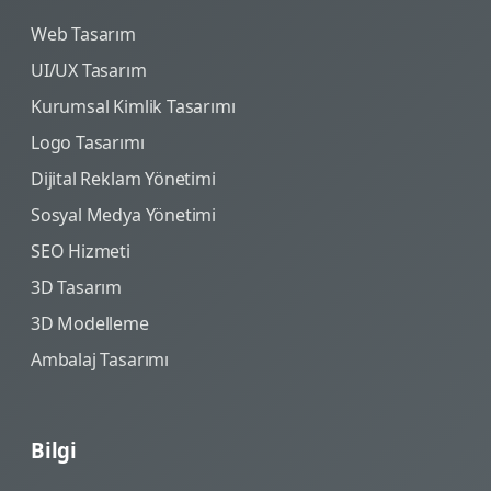
Web Tasarım
UI/UX Tasarım
Kurumsal Kimlik Tasarımı
Logo Tasarımı
Dijital Reklam Yönetimi
Sosyal Medya Yönetimi
SEO Hizmeti
3D Tasarım
3D Modelleme
Ambalaj Tasarımı
Bilgi