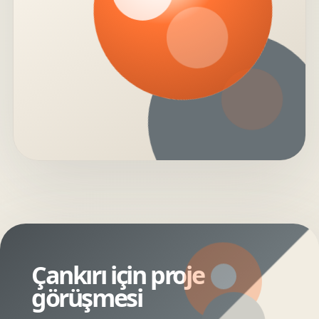
Çankırı için proje
görüşmesi