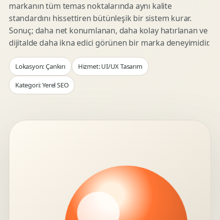
markanın tüm temas noktalarında aynı kalite
standardını hissettiren bütünleşik bir sistem kurar.
Sonuç; daha net konumlanan, daha kolay hatırlanan ve
dijitalde daha ikna edici görünen bir marka deneyimidir.
Lokasyon: Çankırı
Hizmet: UI/UX Tasarım
Kategori: Yerel SEO