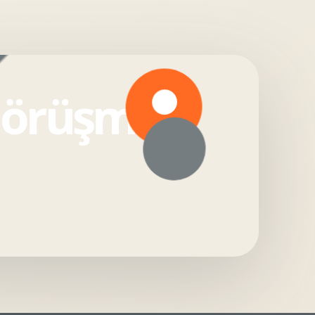
 görüşmesi