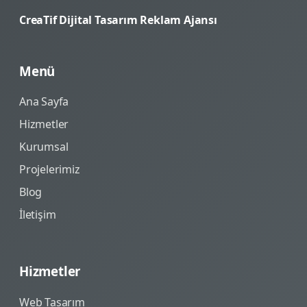
CreaTif Dijital Tasarım Reklam Ajansı
Menü
Ana Sayfa
Hizmetler
Kurumsal
Projelerimiz
Blog
İletişim
Hizmetler
Web Tasarım