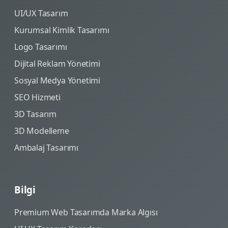
UI/UX Tasarım
Kurumsal Kimlik Tasarımı
Logo Tasarımı
Dijital Reklam Yönetimi
Sosyal Medya Yönetimi
SEO Hizmeti
3D Tasarım
3D Modelleme
Ambalaj Tasarımı
Bilgi
Premium Web Tasarımda Marka Algısı