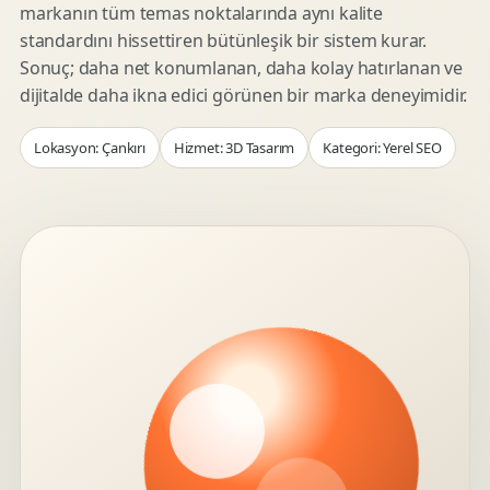
markanın tüm temas noktalarında aynı kalite
standardını hissettiren bütünleşik bir sistem kurar.
Sonuç; daha net konumlanan, daha kolay hatırlanan ve
dijitalde daha ikna edici görünen bir marka deneyimidir.
Lokasyon: Çankırı
Hizmet: 3D Tasarım
Kategori: Yerel SEO