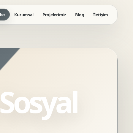
ler
Kurumsal
Projelerimiz
Blog
İletişim
Sosyal