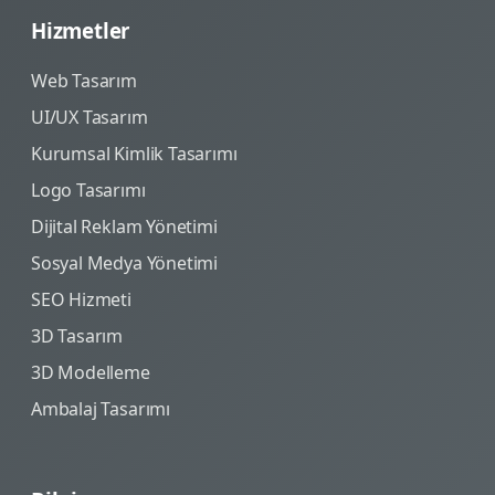
Hizmetler
Web Tasarım
UI/UX Tasarım
Kurumsal Kimlik Tasarımı
Logo Tasarımı
Dijital Reklam Yönetimi
Sosyal Medya Yönetimi
SEO Hizmeti
3D Tasarım
3D Modelleme
Ambalaj Tasarımı