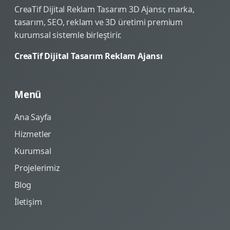
CreaTif Dijital Reklam Tasarım 3D Ajansı; marka,
tasarım, SEO, reklam ve 3D üretimi premium
kurumsal sistemle birleştirir.
CreaTif Dijital Tasarım Reklam Ajansı
Menü
Ana Sayfa
Hizmetler
Kurumsal
Projelerimiz
Blog
İletişim