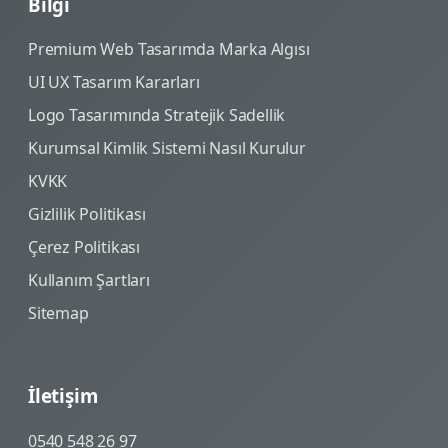
Bilgi
Premium Web Tasarımda Marka Algısı
UI UX Tasarım Kararları
Logo Tasarımında Stratejik Sadellik
Kurumsal Kimlik Sistemi Nasıl Kurulur
KVKK
Gizlilik Politikası
Çerez Politikası
Kullanım Şartları
Sitemap
İletişim
0540 548 26 97