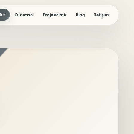
ler
Kurumsal
Projelerimiz
Blog
İletişim