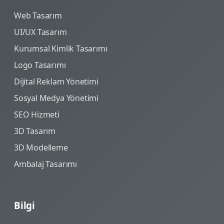
Web Tasarım
UI/UX Tasarım
Kurumsal Kimlik Tasarımı
Logo Tasarımı
Dijital Reklam Yönetimi
Sosyal Medya Yönetimi
SEO Hizmeti
3D Tasarım
3D Modelleme
Ambalaj Tasarımı
Bilgi