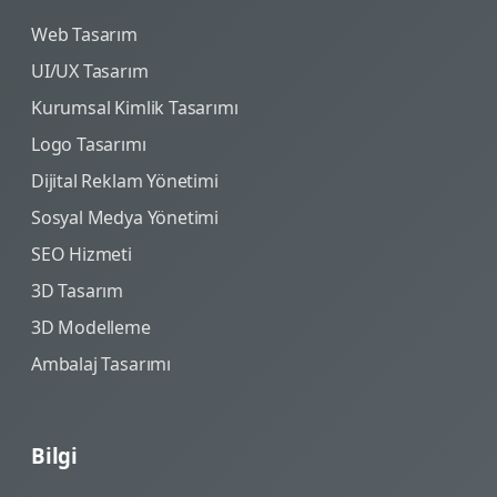
Web Tasarım
UI/UX Tasarım
Kurumsal Kimlik Tasarımı
Logo Tasarımı
Dijital Reklam Yönetimi
Sosyal Medya Yönetimi
SEO Hizmeti
3D Tasarım
3D Modelleme
Ambalaj Tasarımı
Bilgi