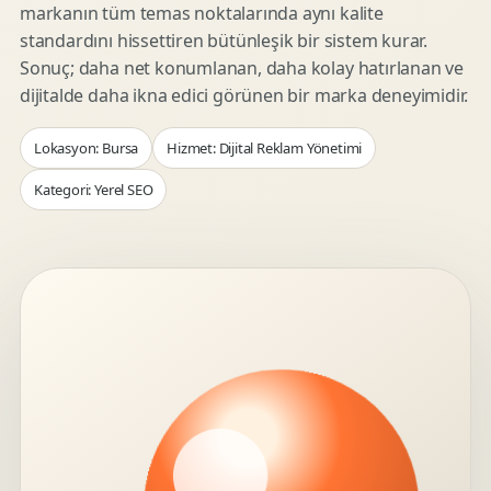
markanın tüm temas noktalarında aynı kalite
standardını hissettiren bütünleşik bir sistem kurar.
Sonuç; daha net konumlanan, daha kolay hatırlanan ve
dijitalde daha ikna edici görünen bir marka deneyimidir.
Lokasyon: Bursa
Hizmet: Dijital Reklam Yönetimi
Kategori: Yerel SEO