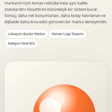
markanın tüm temas noktalarında aynı kalite
standardını hissettiren bütünleşik bir sistem kurar.
Sonuç; daha net konumlanan, daha kolay hatırlanan ve
dijitalde daha ikna edici görünen bir marka deneyimidir.
Lokasyon: Burdur Merkez
Hizmet: Logo Tasarımı
Kategori: Yerel SEO