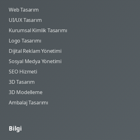
Web Tasarım
UI/UX Tasarım
Kurumsal Kimlik Tasarımı
Logo Tasarımı
Dijital Reklam Yönetimi
Sosyal Medya Yönetimi
SEO Hizmeti
3D Tasarım
3D Modelleme
Ambalaj Tasarımı
Bilgi