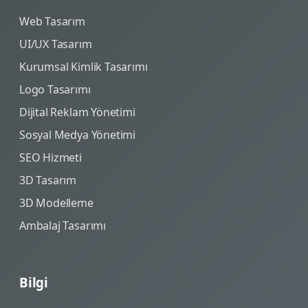
Web Tasarım
UI/UX Tasarım
Kurumsal Kimlik Tasarımı
Logo Tasarımı
Dijital Reklam Yönetimi
Sosyal Medya Yönetimi
SEO Hizmeti
3D Tasarım
3D Modelleme
Ambalaj Tasarımı
Bilgi