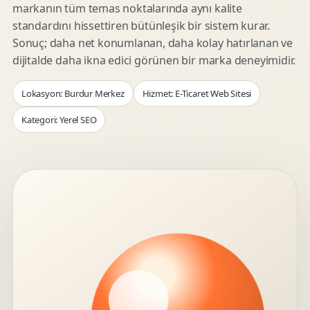
markanın tüm temas noktalarında aynı kalite
standardını hissettiren bütünleşik bir sistem kurar.
Sonuç; daha net konumlanan, daha kolay hatırlanan ve
dijitalde daha ikna edici görünen bir marka deneyimidir.
Lokasyon: Burdur Merkez
Hizmet: E-Ticaret Web Sitesi
Kategori: Yerel SEO