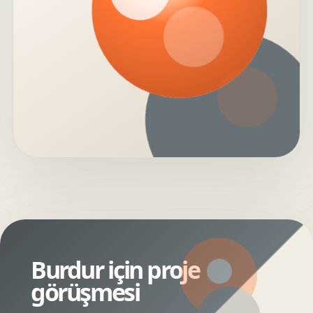
Burdur için proje
görüşmesi