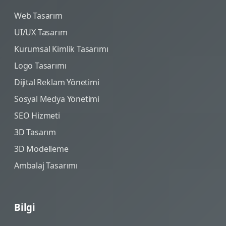
Web Tasarım
UI/UX Tasarım
Kurumsal Kimlik Tasarımı
Logo Tasarımı
Dijital Reklam Yönetimi
Sosyal Medya Yönetimi
SEO Hizmeti
3D Tasarım
3D Modelleme
Ambalaj Tasarımı
Bilgi