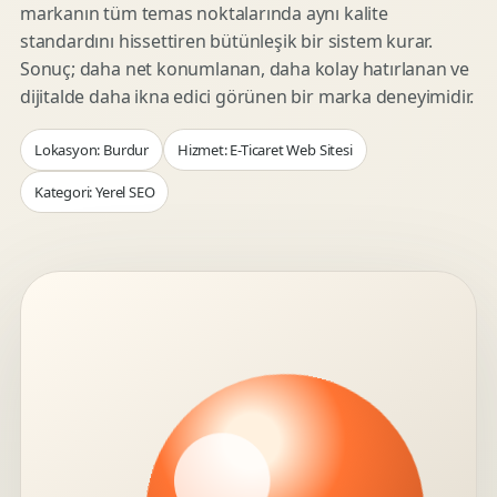
markanın tüm temas noktalarında aynı kalite
standardını hissettiren bütünleşik bir sistem kurar.
Sonuç; daha net konumlanan, daha kolay hatırlanan ve
dijitalde daha ikna edici görünen bir marka deneyimidir.
Lokasyon: Burdur
Hizmet: E-Ticaret Web Sitesi
Kategori: Yerel SEO