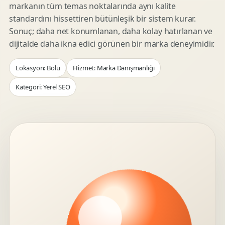
markanın tüm temas noktalarında aynı kalite
standardını hissettiren bütünleşik bir sistem kurar.
Sonuç; daha net konumlanan, daha kolay hatırlanan ve
dijitalde daha ikna edici görünen bir marka deneyimidir.
Lokasyon: Bolu
Hizmet: Marka Danışmanlığı
Kategori: Yerel SEO