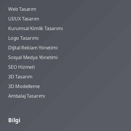
Web Tasarım
UI/UX Tasarım
Kurumsal Kimlik Tasarımı
Logo Tasarımı
Dijital Reklam Yönetimi
Sosyal Medya Yönetimi
SEO Hizmeti
3D Tasarım
3D Modelleme
Ambalaj Tasarımı
Bilgi