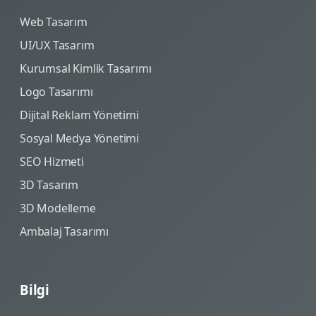
Web Tasarım
UI/UX Tasarım
Kurumsal Kimlik Tasarımı
Logo Tasarımı
Dijital Reklam Yönetimi
Sosyal Medya Yönetimi
SEO Hizmeti
3D Tasarım
3D Modelleme
Ambalaj Tasarımı
Bilgi