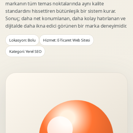
markanın tüm temas noktalarında aynı kalite
standardını hissettiren bütünleşik bir sistem kurar.
Sonuç; daha net konumlanan, daha kolay hatırlanan ve
dijitalde daha ikna edici görünen bir marka deneyimidir.
Lokasyon: Bolu
Hizmet: E-Ticaret Web Sitesi
Kategori: Yerel SEO