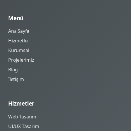
Menü
Ana Sayfa
Hizmetler
Kurumsal
Projelerimiz
Blog
İletişim
Hizmetler
Web Tasarım
UI/UX Tasarım