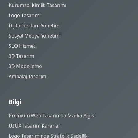
Kurumsal Kimlik Tasarımı
Logo Tasarımı
Dijital Reklam Yönetimi
Sosyal Medya Yönetimi
SEO Hizmeti
3D Tasarım
3D Modelleme
Ambalaj Tasarımı
Bilgi
Premium Web Tasarımda Marka Algısı
UI UX Tasarım Kararları
Logo Tasarımında Stratejik Sadellik