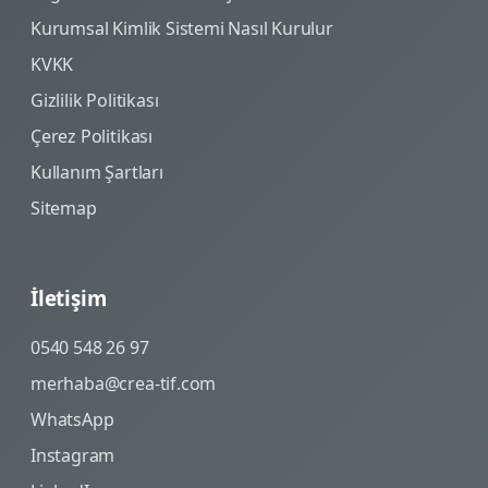
Kurumsal Kimlik Sistemi Nasıl Kurulur
KVKK
Gizlilik Politikası
Çerez Politikası
Kullanım Şartları
Sitemap
İletişim
0540 548 26 97
merhaba@crea-tif.com
WhatsApp
Instagram