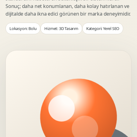
Sonuç; daha net konumlanan, daha kolay hatırlanan ve
dijitalde daha ikna edici görünen bir marka deneyimidir.
Lokasyon: Bolu
Hizmet: 3D Tasarım
Kategori: Yerel SEO