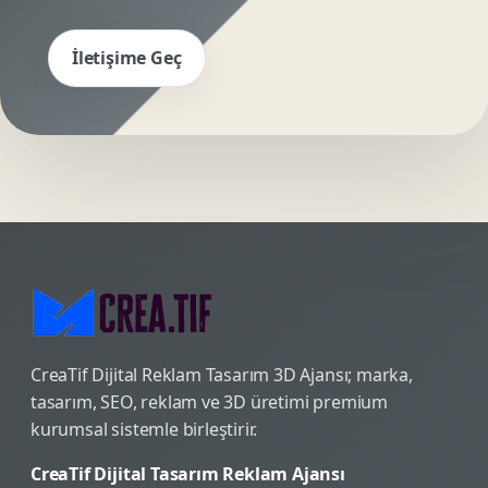
İletişime Geç
CreaTif Dijital Reklam Tasarım 3D Ajansı; marka,
tasarım, SEO, reklam ve 3D üretimi premium
kurumsal sistemle birleştirir.
CreaTif Dijital Tasarım Reklam Ajansı