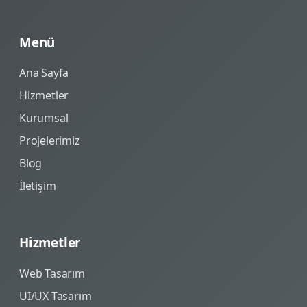
Menü
Ana Sayfa
Hizmetler
Kurumsal
Projelerimiz
Blog
İletişim
Hizmetler
Web Tasarım
UI/UX Tasarım