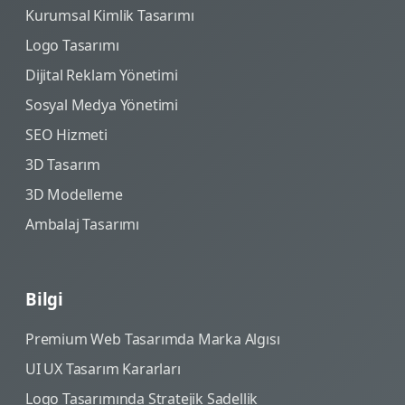
Kurumsal Kimlik Tasarımı
Logo Tasarımı
Dijital Reklam Yönetimi
Sosyal Medya Yönetimi
SEO Hizmeti
3D Tasarım
3D Modelleme
Ambalaj Tasarımı
Bilgi
Premium Web Tasarımda Marka Algısı
UI UX Tasarım Kararları
Logo Tasarımında Stratejik Sadellik