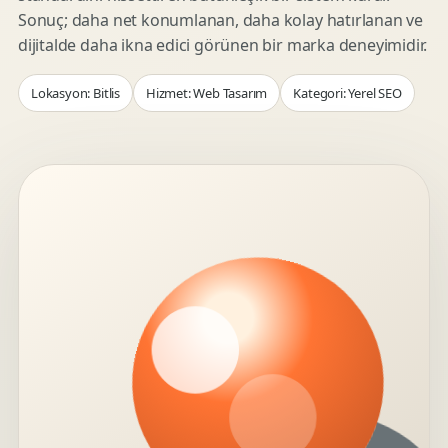
Sonuç; daha net konumlanan, daha kolay hatırlanan ve
dijitalde daha ikna edici görünen bir marka deneyimidir.
Lokasyon: Bitlis
Hizmet: Web Tasarım
Kategori: Yerel SEO