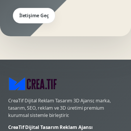
İletişime Geç
CreaTif Dijital Reklam Tasarım 3D Ajansı; marka,
tasarım, SEO, reklam ve 3D üretimi premium
kurumsal sistemle birleştirir.
CreaTif Dijital Tasarım Reklam Ajansı