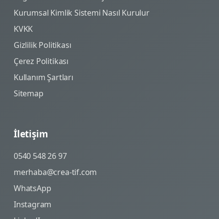
Kurumsal Kimlik Sistemi Nasıl Kurulur
KVKK
Gizlilik Politikası
Çerez Politikası
Kullanım Şartları
Sitemap
İletişim
0540 548 26 97
merhaba@crea-tif.com
WhatsApp
Instagram