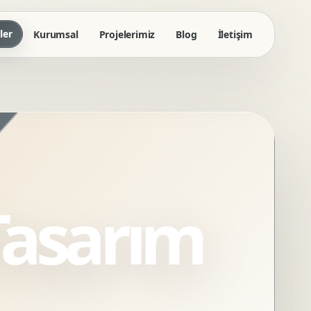
ler
Kurumsal
Projelerimiz
Blog
İletişim
Tasarım