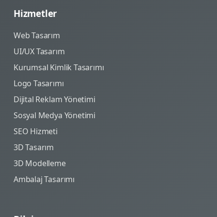
Hizmetler
Web Tasarım
UI/UX Tasarım
Kurumsal Kimlik Tasarımı
Logo Tasarımı
Dijital Reklam Yönetimi
Sosyal Medya Yönetimi
SEO Hizmeti
3D Tasarım
3D Modelleme
Ambalaj Tasarımı