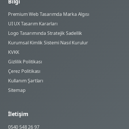
Bilgi
Premium Web Tasarımda Marka Algısı
UI UX Tasarım Kararları
Logo Tasarımında Stratejik Sadellik
Kurumsal Kimlik Sistemi Nasıl Kurulur
KVKK
Gizlilik Politikası
Çerez Politikası
Kullanım Şartları
Sitemap
İletişim
0540 548 26 97