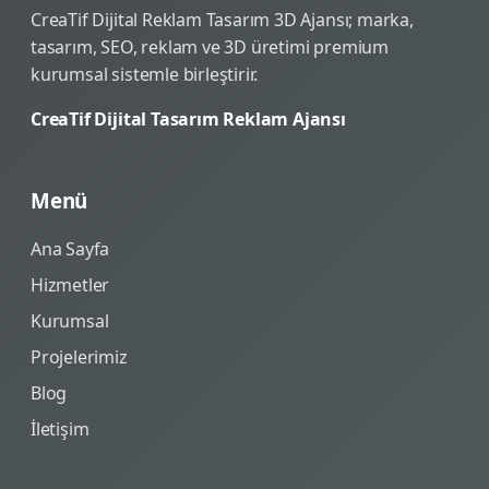
CreaTif Dijital Reklam Tasarım 3D Ajansı; marka,
tasarım, SEO, reklam ve 3D üretimi premium
kurumsal sistemle birleştirir.
CreaTif Dijital Tasarım Reklam Ajansı
Menü
Ana Sayfa
Hizmetler
Kurumsal
Projelerimiz
Blog
İletişim