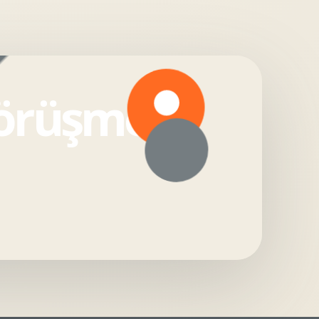
görüşmesi