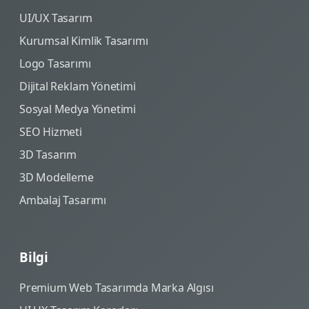
UI/UX Tasarım
Kurumsal Kimlik Tasarımı
Logo Tasarımı
Dijital Reklam Yönetimi
Sosyal Medya Yönetimi
SEO Hizmeti
3D Tasarım
3D Modelleme
Ambalaj Tasarımı
Bilgi
Premium Web Tasarımda Marka Algısı