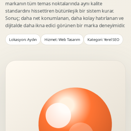
markanın tüm temas noktalarında aynı kalite
standardını hissettiren bütünleşik bir sistem kurar.
Sonuç; daha net konumlanan, daha kolay hatırlanan ve
dijitalde daha ikna edici görünen bir marka deneyimidir.
Lokasyon: Aydın
Hizmet: Web Tasarım
Kategori: Yerel SEO