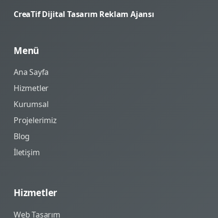
CreaTif Dijital Tasarım Reklam Ajansı
Menü
Ana Sayfa
Hizmetler
Kurumsal
Projelerimiz
Blog
İletişim
Hizmetler
Web Tasarım