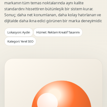
markanın tüm temas noktalarında aynı kalite
standardını hissettiren bütünleşik bir sistem kurar.
Sonuç; daha net konumlanan, daha kolay hatırlanan ve
dijitalde daha ikna edici görünen bir marka deneyimidir.
Lokasyon: Aydın
Hizmet: Reklam Kreatif Tasarımı
Kategori: Yerel SEO