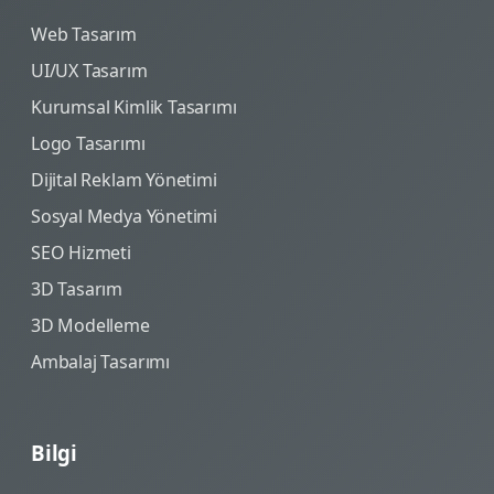
Web Tasarım
UI/UX Tasarım
Kurumsal Kimlik Tasarımı
Logo Tasarımı
Dijital Reklam Yönetimi
Sosyal Medya Yönetimi
SEO Hizmeti
3D Tasarım
3D Modelleme
Ambalaj Tasarımı
Bilgi