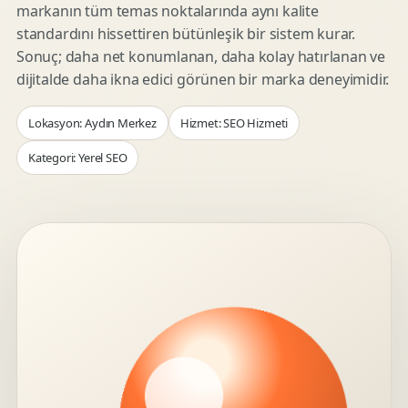
markanın tüm temas noktalarında aynı kalite
standardını hissettiren bütünleşik bir sistem kurar.
Sonuç; daha net konumlanan, daha kolay hatırlanan ve
dijitalde daha ikna edici görünen bir marka deneyimidir.
Lokasyon: Aydın Merkez
Hizmet: SEO Hizmeti
Kategori: Yerel SEO