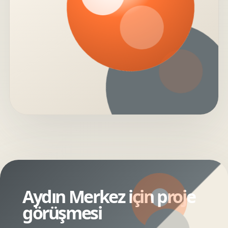
Aydın Merkez için proje
görüşmesi