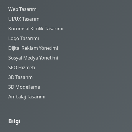
Web Tasarım
UI/UX Tasarım
Kurumsal Kimlik Tasarımı
Logo Tasarımı
Dijital Reklam Yönetimi
Sosyal Medya Yönetimi
SEO Hizmeti
3D Tasarım
3D Modelleme
Ambalaj Tasarımı
Bilgi