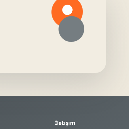
İletişim