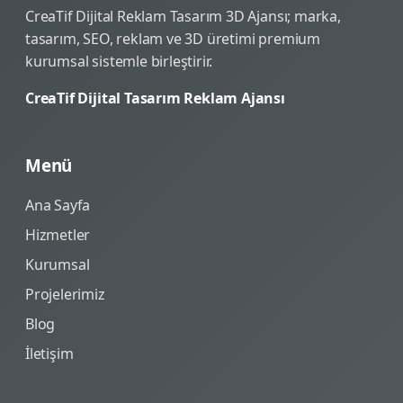
CreaTif Dijital Reklam Tasarım 3D Ajansı; marka,
tasarım, SEO, reklam ve 3D üretimi premium
kurumsal sistemle birleştirir.
CreaTif Dijital Tasarım Reklam Ajansı
Menü
Ana Sayfa
Hizmetler
Kurumsal
Projelerimiz
Blog
İletişim