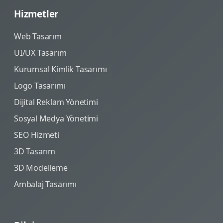
Hizmetler
Web Tasarım
UI/UX Tasarım
Kurumsal Kimlik Tasarımı
Logo Tasarımı
Dijital Reklam Yönetimi
Sosyal Medya Yönetimi
SEO Hizmeti
3D Tasarım
3D Modelleme
Ambalaj Tasarımı