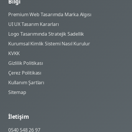
Bilgi
Premium Web Tasarımda Marka Algısı
UI UX Tasarım Kararları
Logo Tasarımında Stratejik Sadellik
Kurumsal Kimlik Sistemi Nasıl Kurulur
KVKK
Gizlilik Politikası
Çerez Politikası
Kullanım Şartları
Sitemap
İletişim
0540 548 26 97