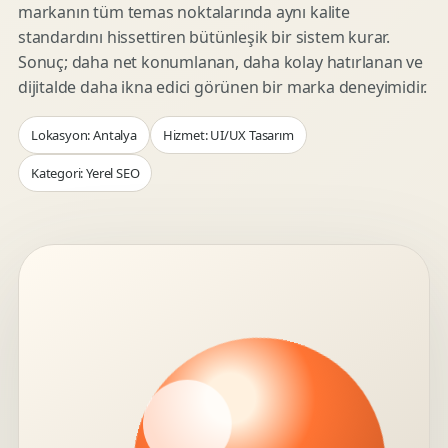
markanın tüm temas noktalarında aynı kalite
standardını hissettiren bütünleşik bir sistem kurar.
Sonuç; daha net konumlanan, daha kolay hatırlanan ve
dijitalde daha ikna edici görünen bir marka deneyimidir.
Lokasyon: Antalya
Hizmet: UI/UX Tasarım
Kategori: Yerel SEO