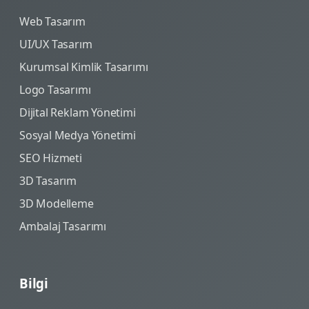
Web Tasarım
UI/UX Tasarım
Kurumsal Kimlik Tasarımı
Logo Tasarımı
Dijital Reklam Yönetimi
Sosyal Medya Yönetimi
SEO Hizmeti
3D Tasarım
3D Modelleme
Ambalaj Tasarımı
Bilgi