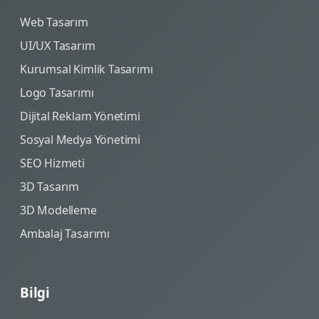
Web Tasarım
UI/UX Tasarım
Kurumsal Kimlik Tasarımı
Logo Tasarımı
Dijital Reklam Yönetimi
Sosyal Medya Yönetimi
SEO Hizmeti
3D Tasarım
3D Modelleme
Ambalaj Tasarımı
Bilgi