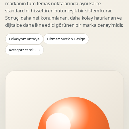
markanın tüm temas noktalarında aynı kalite
standardını hissettiren bütünleşik bir sistem kurar.
Sonuç; daha net konumlanan, daha kolay hatırlanan ve
dijitalde daha ikna edici görünen bir marka deneyimidir.
Lokasyon: Antalya
Hizmet: Motion Design
Kategori: Yerel SEO