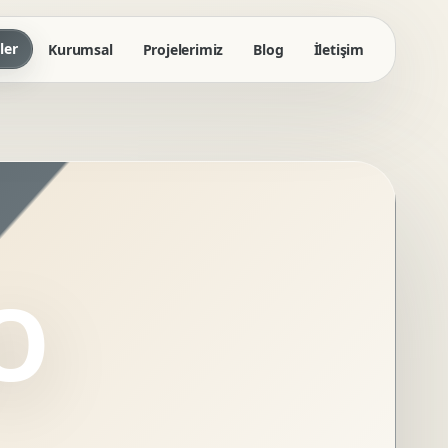
ler
Kurumsal
Projelerimiz
Blog
İletişim
O