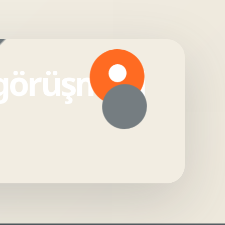
 görüşmesi