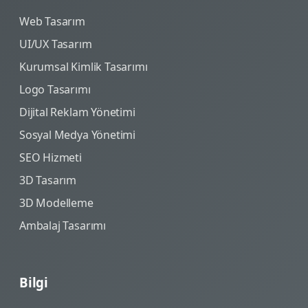
Web Tasarım
UI/UX Tasarım
Kurumsal Kimlik Tasarımı
Logo Tasarımı
Dijital Reklam Yönetimi
Sosyal Medya Yönetimi
SEO Hizmeti
3D Tasarım
3D Modelleme
Ambalaj Tasarımı
Bilgi