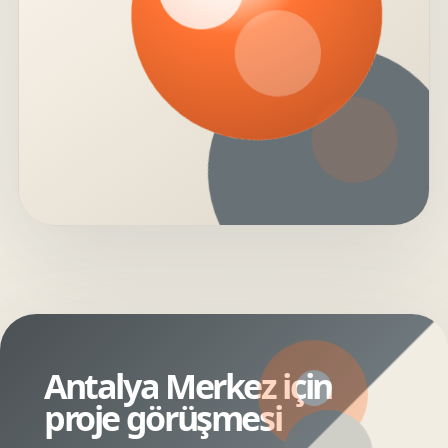
Antalya Merkez için
proje görüşmesi