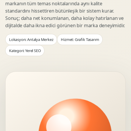
markanın tüm temas noktalarında aynı kalite
standardını hissettiren bütünleşik bir sistem kurar.
Sonuç; daha net konumlanan, daha kolay hatırlanan ve
dijitalde daha ikna edici görünen bir marka deneyimidir.
Lokasyon: Antalya Merkez
Hizmet: Grafik Tasarım
Kategori: Yerel SEO