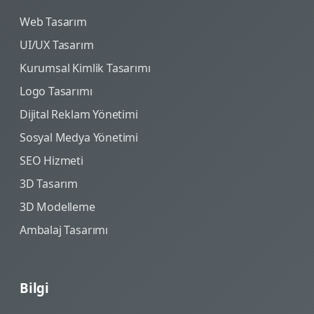
Web Tasarım
UI/UX Tasarım
Kurumsal Kimlik Tasarımı
Logo Tasarımı
Dijital Reklam Yönetimi
Sosyal Medya Yönetimi
SEO Hizmeti
3D Tasarım
3D Modelleme
Ambalaj Tasarımı
Bilgi