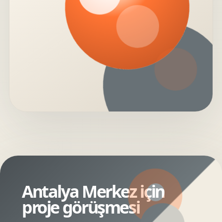
Antalya Merkez için
proje görüşmesi