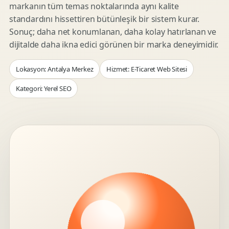
markanın tüm temas noktalarında aynı kalite
standardını hissettiren bütünleşik bir sistem kurar.
Sonuç; daha net konumlanan, daha kolay hatırlanan ve
dijitalde daha ikna edici görünen bir marka deneyimidir.
Lokasyon: Antalya Merkez
Hizmet: E-Ticaret Web Sitesi
Kategori: Yerel SEO