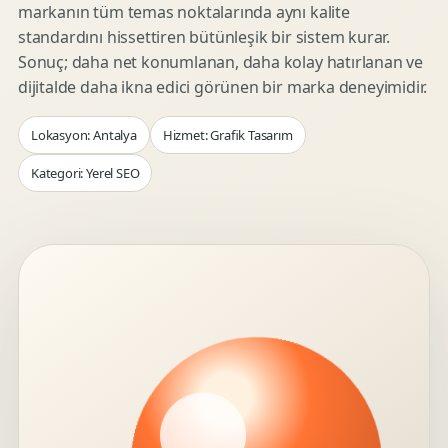
markanın tüm temas noktalarında aynı kalite
standardını hissettiren bütünleşik bir sistem kurar.
Sonuç; daha net konumlanan, daha kolay hatırlanan ve
dijitalde daha ikna edici görünen bir marka deneyimidir.
Lokasyon: Antalya
Hizmet: Grafik Tasarım
Kategori: Yerel SEO