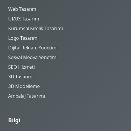
Web Tasarım
UI/UX Tasarım
Kurumsal Kimlik Tasarımı
Logo Tasarımı
Dijital Reklam Yönetimi
Sosyal Medya Yönetimi
SEO Hizmeti
3D Tasarım
3D Modelleme
Ambalaj Tasarımı
Bilgi