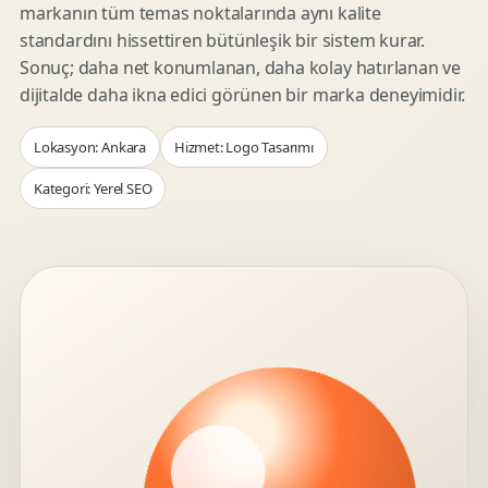
markanın tüm temas noktalarında aynı kalite
standardını hissettiren bütünleşik bir sistem kurar.
Sonuç; daha net konumlanan, daha kolay hatırlanan ve
dijitalde daha ikna edici görünen bir marka deneyimidir.
Lokasyon: Ankara
Hizmet: Logo Tasarımı
Kategori: Yerel SEO