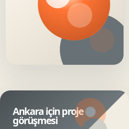
Ankara için proje
görüşmesi