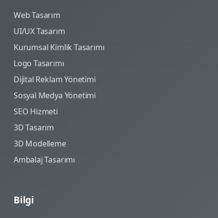
Web Tasarım
UI/UX Tasarım
Kurumsal Kimlik Tasarımı
Logo Tasarımı
Dijital Reklam Yönetimi
Sosyal Medya Yönetimi
SEO Hizmeti
3D Tasarım
3D Modelleme
Ambalaj Tasarımı
Bilgi