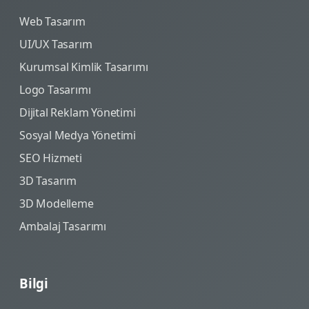
Web Tasarım
UI/UX Tasarım
Kurumsal Kimlik Tasarımı
Logo Tasarımı
Dijital Reklam Yönetimi
Sosyal Medya Yönetimi
SEO Hizmeti
3D Tasarım
3D Modelleme
Ambalaj Tasarımı
Bilgi