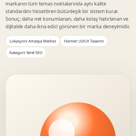
markanın tüm temas noktalarında aynı kalite
standardını hissettiren bütünleşik bir sistem kurar.
Sonuç; daha net konumlanan, daha kolay hatırlanan ve
dijitalde daha ikna edici görünen bir marka deneyimidir.
Lokasyon: Amasya Merkez
Hizmet: UI/UX Tasarım
Kategori: Yerel SEO