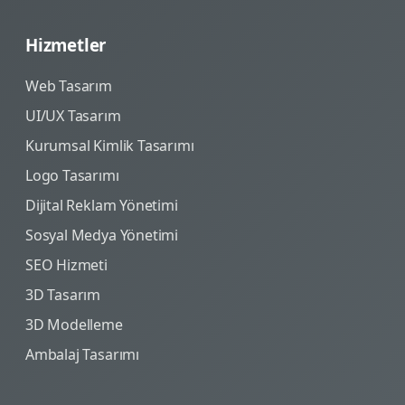
Hizmetler
Web Tasarım
UI/UX Tasarım
Kurumsal Kimlik Tasarımı
Logo Tasarımı
Dijital Reklam Yönetimi
Sosyal Medya Yönetimi
SEO Hizmeti
3D Tasarım
3D Modelleme
Ambalaj Tasarımı