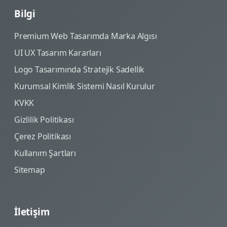
Bilgi
Premium Web Tasarımda Marka Algısı
UI UX Tasarım Kararları
Logo Tasarımında Stratejik Sadellik
Kurumsal Kimlik Sistemi Nasıl Kurulur
KVKK
Gizlilik Politikası
Çerez Politikası
Kullanım Şartları
Sitemap
İletişim