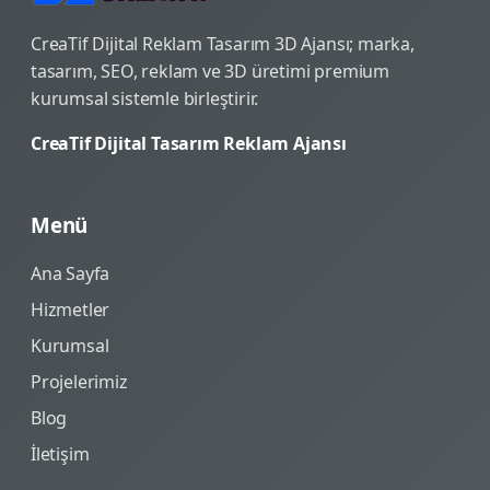
CreaTif Dijital Reklam Tasarım 3D Ajansı; marka,
tasarım, SEO, reklam ve 3D üretimi premium
kurumsal sistemle birleştirir.
CreaTif Dijital Tasarım Reklam Ajansı
Menü
Ana Sayfa
Hizmetler
Kurumsal
Projelerimiz
Blog
İletişim