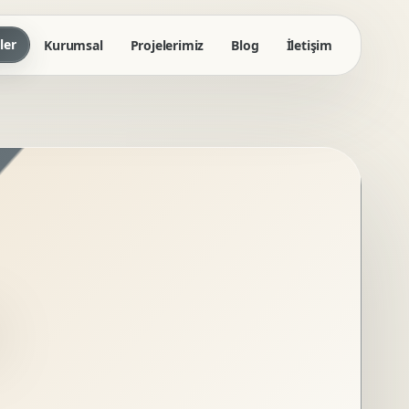
ler
Kurumsal
Projelerimiz
Blog
İletişim