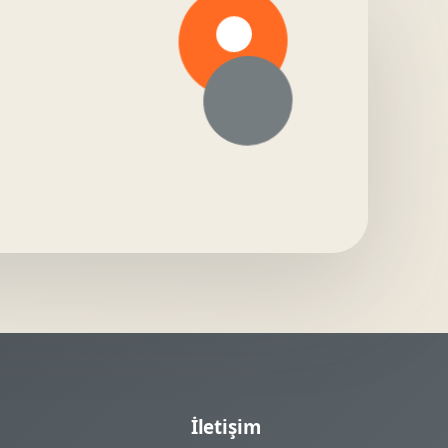
İletişim