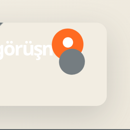
 görüşmesi