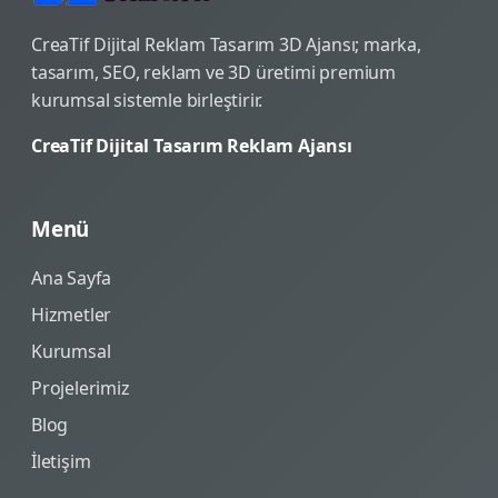
CreaTif Dijital Reklam Tasarım 3D Ajansı; marka,
tasarım, SEO, reklam ve 3D üretimi premium
kurumsal sistemle birleştirir.
CreaTif Dijital Tasarım Reklam Ajansı
Menü
Ana Sayfa
Hizmetler
Kurumsal
Projelerimiz
Blog
İletişim