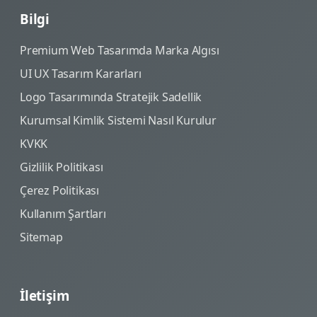
Bilgi
Premium Web Tasarımda Marka Algısı
UI UX Tasarım Kararları
Logo Tasarımında Stratejik Sadellik
Kurumsal Kimlik Sistemi Nasıl Kurulur
KVKK
Gizlilik Politikası
Çerez Politikası
Kullanım Şartları
Sitemap
İletişim