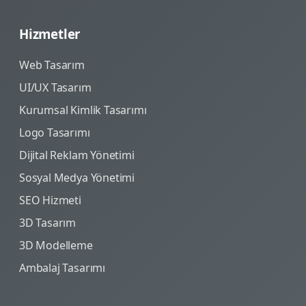
Hizmetler
Web Tasarım
UI/UX Tasarım
Kurumsal Kimlik Tasarımı
Logo Tasarımı
Dijital Reklam Yönetimi
Sosyal Medya Yönetimi
SEO Hizmeti
3D Tasarım
3D Modelleme
Ambalaj Tasarımı