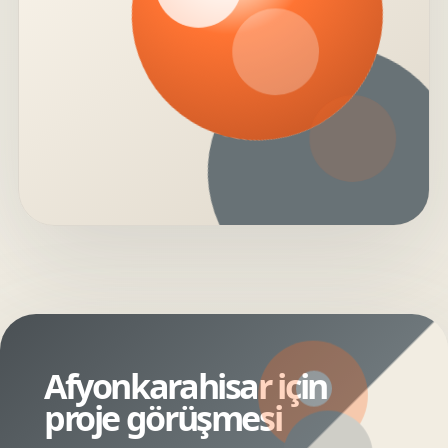
Afyonkarahisar için
proje görüşmesi