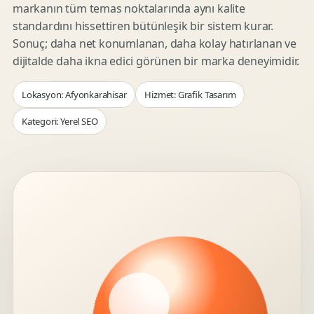
markanın tüm temas noktalarında aynı kalite
standardını hissettiren bütünleşik bir sistem kurar.
Sonuç; daha net konumlanan, daha kolay hatırlanan ve
dijitalde daha ikna edici görünen bir marka deneyimidir.
Lokasyon: Afyonkarahisar
Hizmet: Grafik Tasarım
Kategori: Yerel SEO