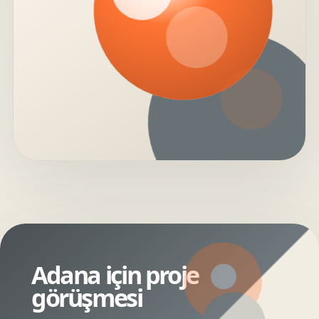
Adana için proje
görüşmesi