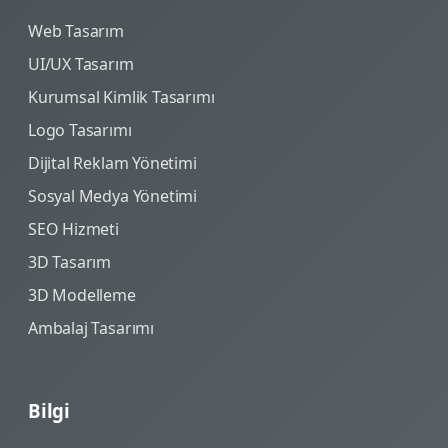
Web Tasarım
UI/UX Tasarım
Kurumsal Kimlik Tasarımı
Logo Tasarımı
Dijital Reklam Yönetimi
Sosyal Medya Yönetimi
SEO Hizmeti
3D Tasarım
3D Modelleme
Ambalaj Tasarımı
Bilgi