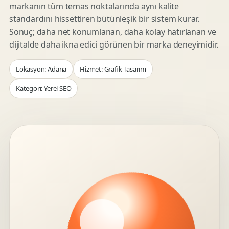
markanın tüm temas noktalarında aynı kalite
standardını hissettiren bütünleşik bir sistem kurar.
Sonuç; daha net konumlanan, daha kolay hatırlanan ve
dijitalde daha ikna edici görünen bir marka deneyimidir.
Lokasyon: Adana
Hizmet: Grafik Tasarım
Kategori: Yerel SEO