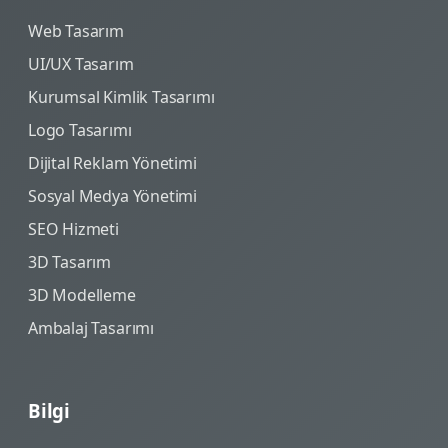
Web Tasarım
UI/UX Tasarım
Kurumsal Kimlik Tasarımı
Logo Tasarımı
Dijital Reklam Yönetimi
Sosyal Medya Yönetimi
SEO Hizmeti
3D Tasarım
3D Modelleme
Ambalaj Tasarımı
Bilgi