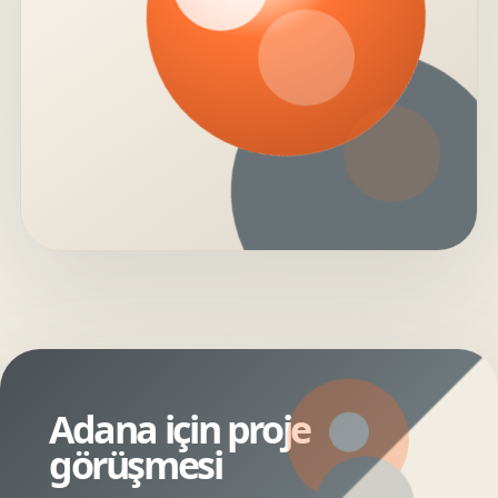
Adana için proje
görüşmesi