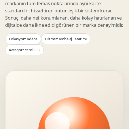
markanın tüm temas noktalarında aynı kalite
standardını hissettiren bütünleşik bir sistem kurar.
Sonuç; daha net konumlanan, daha kolay hatırlanan ve
dijitalde daha ikna edici görünen bir marka deneyimidir.
Lokasyon: Adana
Hizmet: Ambalaj Tasarımı
Kategori: Yerel SEO