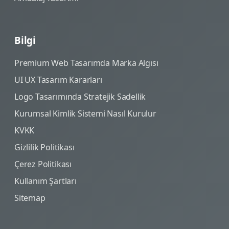
Bilgi
Premium Web Tasarımda Marka Algısı
UI UX Tasarım Kararları
Logo Tasarımında Stratejik Sadellik
Kurumsal Kimlik Sistemi Nasıl Kurulur
KVKK
Gizlilik Politikası
Çerez Politikası
Kullanım Şartları
Sitemap