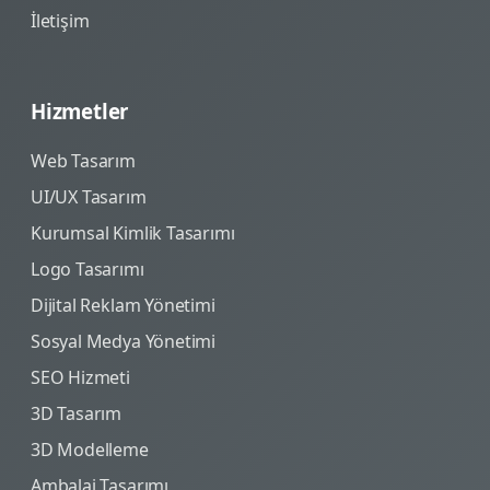
İletişim
Hizmetler
Web Tasarım
UI/UX Tasarım
Kurumsal Kimlik Tasarımı
Logo Tasarımı
Dijital Reklam Yönetimi
Sosyal Medya Yönetimi
SEO Hizmeti
3D Tasarım
3D Modelleme
Ambalaj Tasarımı