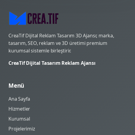
CreaTif Dijital Reklam Tasarım 3D Ajansı; marka,
tasarım, SEO, reklam ve 3D üretimi premium
kurumsal sistemle birleştirir.
CreaTif Dijital Tasarım Reklam Ajansı
Menü
Ana Sayfa
Hizmetler
Kurumsal
Projelerimiz