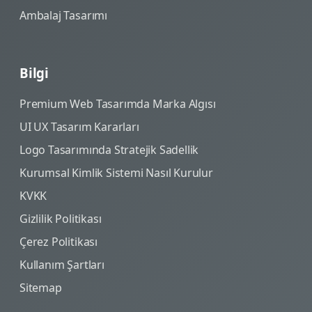
Ambalaj Tasarımı
Bilgi
Premium Web Tasarımda Marka Algısı
UI UX Tasarım Kararları
Logo Tasarımında Stratejik Sadellik
Kurumsal Kimlik Sistemi Nasıl Kurulur
KVKK
Gizlilik Politikası
Çerez Politikası
Kullanım Şartları
Sitemap