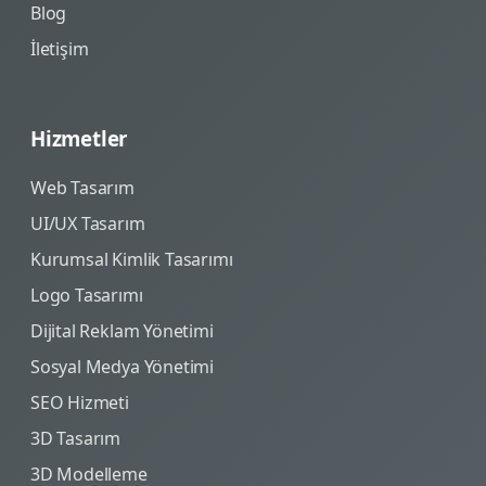
Blog
İletişim
Hizmetler
Web Tasarım
UI/UX Tasarım
Kurumsal Kimlik Tasarımı
Logo Tasarımı
Dijital Reklam Yönetimi
Sosyal Medya Yönetimi
SEO Hizmeti
3D Tasarım
3D Modelleme