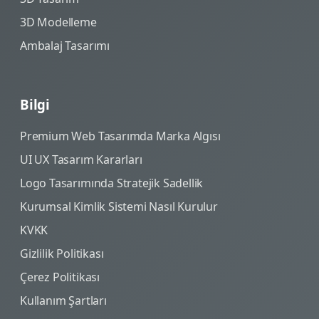
3D Modelleme
Ambalaj Tasarımı
Bilgi
Premium Web Tasarımda Marka Algısı
UI UX Tasarım Kararları
Logo Tasarımında Stratejik Sadellik
Kurumsal Kimlik Sistemi Nasıl Kurulur
KVKK
Gizlilik Politikası
Çerez Politikası
Kullanım Şartları