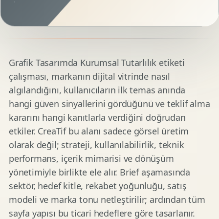
Grafik Tasarımda Kurumsal Tutarlılık etiketi
çalışması, markanın dijital vitrinde nasıl
algılandığını, kullanıcıların ilk temas anında
hangi güven sinyallerini gördüğünü ve teklif alma
kararını hangi kanıtlarla verdiğini doğrudan
etkiler. CreaTif bu alanı sadece görsel üretim
olarak değil; strateji, kullanılabilirlik, teknik
performans, içerik mimarisi ve dönüşüm
yönetimiyle birlikte ele alır. Brief aşamasında
sektör, hedef kitle, rekabet yoğunluğu, satış
modeli ve marka tonu netleştirilir; ardından tüm
sayfa yapısı bu ticari hedeflere göre tasarlanır.