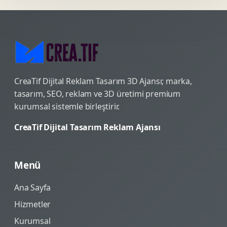
CreaTif Dijital Reklam Tasarım 3D Ajansı; marka,
tasarım, SEO, reklam ve 3D üretimi premium
kurumsal sistemle birleştirir.
CreaTif Dijital Tasarım Reklam Ajansı
Menü
Ana Sayfa
Hizmetler
Kurumsal