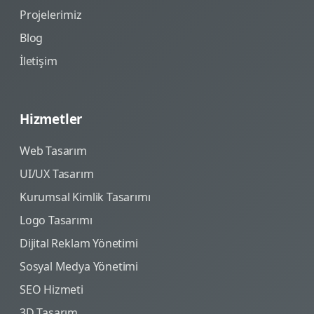
Projelerimiz
Blog
İletişim
Hizmetler
Web Tasarım
UI/UX Tasarım
Kurumsal Kimlik Tasarımı
Logo Tasarımı
Dijital Reklam Yönetimi
Sosyal Medya Yönetimi
SEO Hizmeti
3D Tasarım