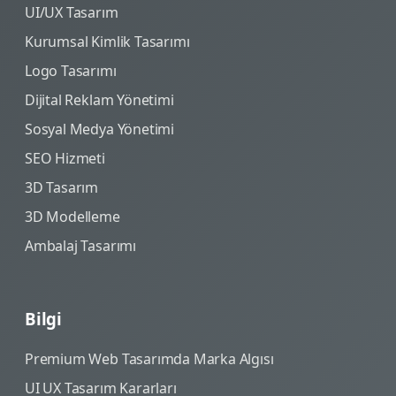
UI/UX Tasarım
Kurumsal Kimlik Tasarımı
Logo Tasarımı
Dijital Reklam Yönetimi
Sosyal Medya Yönetimi
SEO Hizmeti
3D Tasarım
3D Modelleme
Ambalaj Tasarımı
Bilgi
Premium Web Tasarımda Marka Algısı
UI UX Tasarım Kararları