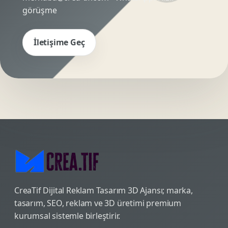
görüşme
İletişime Geç
CreaTif Dijital Reklam Tasarım 3D Ajansı; marka,
tasarım, SEO, reklam ve 3D üretimi premium
kurumsal sistemle birleştirir.