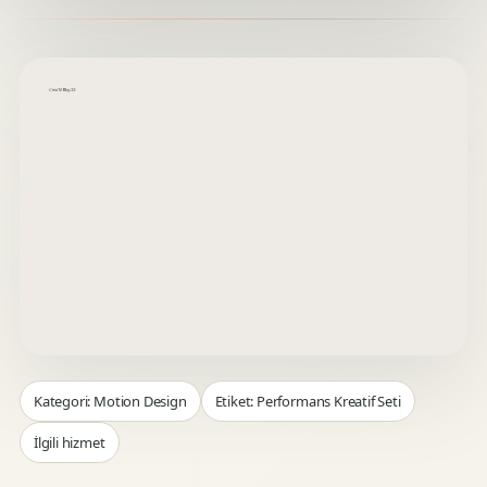
Kategori: Motion Design
Etiket: Performans Kreatif Seti
İlgili hizmet