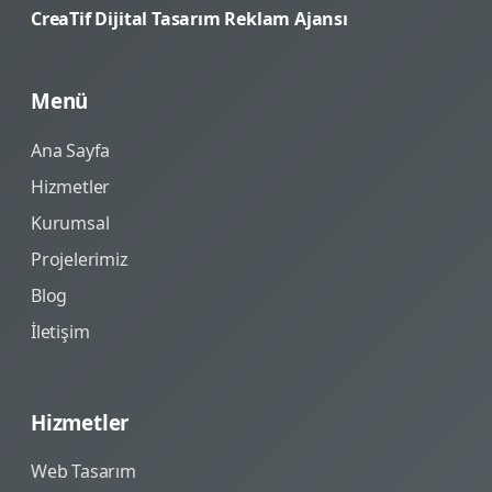
CreaTif Dijital Tasarım Reklam Ajansı
Menü
Ana Sayfa
Hizmetler
Kurumsal
Projelerimiz
Blog
İletişim
Hizmetler
Web Tasarım