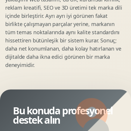
reklam kreatifi, SEO ve 3D üretimi tek marka dili
içinde birleştirir. Ayrı ayrı iyi görünen fakat
birlikte çalışmayan parçalar yerine, markanın
tüm temas noktalarında aynı kalite standardını
hissettiren bütünleşik bir sistem kurar. Sonuç;
daha net konumlanan, daha kolay hatırlanan ve
dijitalde daha ikna edici görünen bir marka
deneyimidir.
Bu konuda profesyonel
destek alın