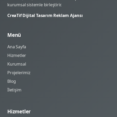
kurumsal sistemle birleştirir.
CreaTif Dijital Tasarım Reklam Ajansı
Menü
Ana Sayfa
Hizmetler
Kurumsal
Projelerimiz
Blog
İletişim
Hizmetler