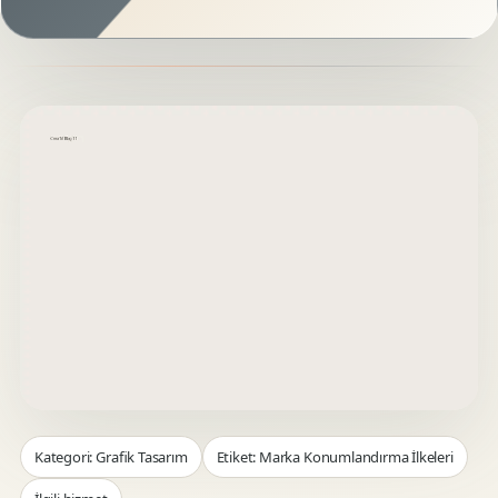
Kategori: Grafik Tasarım
Etiket: Marka Konumlandırma İlkeleri