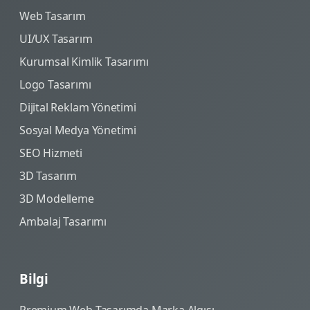
Web Tasarım
UI/UX Tasarım
Kurumsal Kimlik Tasarımı
Logo Tasarımı
Dijital Reklam Yönetimi
Sosyal Medya Yönetimi
SEO Hizmeti
3D Tasarım
3D Modelleme
Ambalaj Tasarımı
Bilgi
Premium Web Tasarımda Marka Algısı