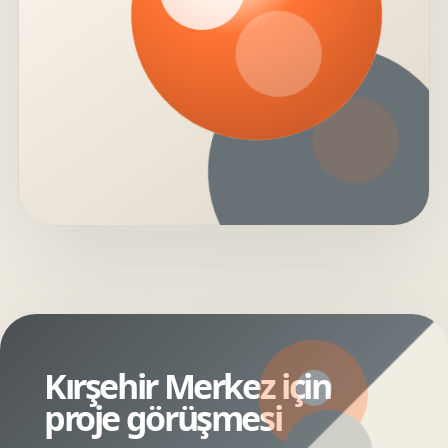
Kırşehir Merkez için
proje görüşmesi