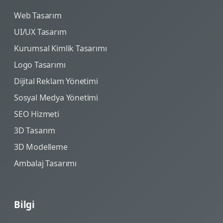
Web Tasarım
UI/UX Tasarım
Kurumsal Kimlik Tasarımı
Logo Tasarımı
Dijital Reklam Yönetimi
Sosyal Medya Yönetimi
SEO Hizmeti
3D Tasarım
3D Modelleme
Ambalaj Tasarımı
Bilgi