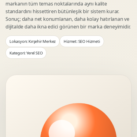
markanın tüm temas noktalarında aynı kalite
standardını hissettiren bütünleşik bir sistem kurar.
Sonuç; daha net konumlanan, daha kolay hatırlanan ve
dijitalde daha ikna edici görünen bir marka deneyimidir.
Lokasyon: Kırşehir Merkez
Hizmet: SEO Hizmeti
Kategori: Yerel SEO