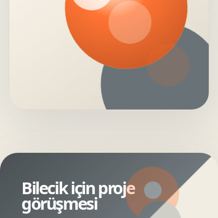
Bilecik için proje
görüşmesi