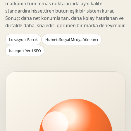
markanın tüm temas noktalarında aynı kalite
standardını hissettiren bütünleşik bir sistem kurar.
Sonuç; daha net konumlanan, daha kolay hatırlanan ve
dijitalde daha ikna edici görünen bir marka deneyimidir.
Lokasyon: Bilecik
Hizmet: Sosyal Medya Yönetimi
Kategori: Yerel SEO