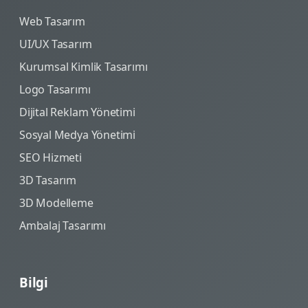
Web Tasarım
UI/UX Tasarım
Kurumsal Kimlik Tasarımı
Logo Tasarımı
Dijital Reklam Yönetimi
Sosyal Medya Yönetimi
SEO Hizmeti
3D Tasarım
3D Modelleme
Ambalaj Tasarımı
Bilgi